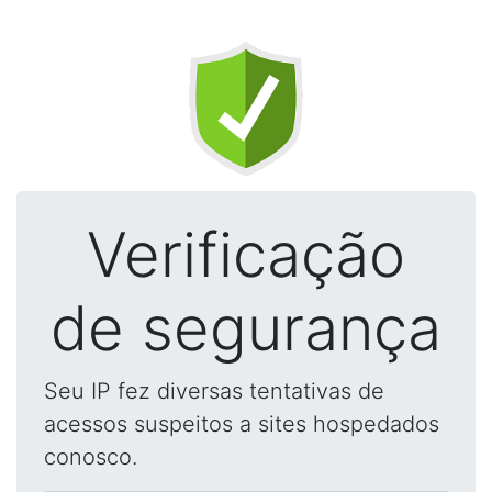
Verificação
de segurança
Seu IP fez diversas tentativas de
acessos suspeitos a sites hospedados
conosco.