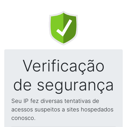
Verificação
de segurança
Seu IP fez diversas tentativas de
acessos suspeitos a sites hospedados
conosco.